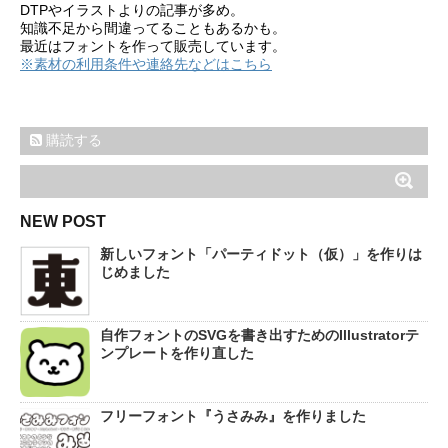
DTPやイラストよりの記事が多め。
知識不足から間違ってることもあるかも。
最近はフォントを作って販売しています。
※素材の利用条件や連絡先などはこちら
購読する
NEW POST
新しいフォント「パーティドット（仮）」を作りは
じめました
自作フォントのSVGを書き出すためのIllustratorテ
ンプレートを作り直した
フリーフォント『うさみみ』を作りました