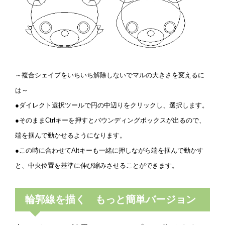
～複合シェイプをいちいち解除しないでマルの大きさを変えるに
は～
●ダイレクト選択ツールで円の中辺りをクリックし、選択します。
●そのままCtrlキーを押すとバウンディングボックスが出るので、
端を掴んで動かせるようになります。
●この時に合わせてAltキーも一緒に押しながら端を掴んで動かす
と、中央位置を基準に伸び縮みさせることができます。
輪郭線を描く もっと簡単バージョン