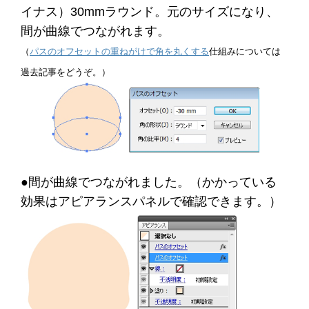
イナス）30mmラウンド。元のサイズになり、
間が曲線でつながれます。
（
パスのオフセットの重ねがけで角を丸くする
仕組みについては
過去記事をどうぞ。）
●間が曲線でつながれました。（かかっている
効果はアピアランスパネルで確認できます。）