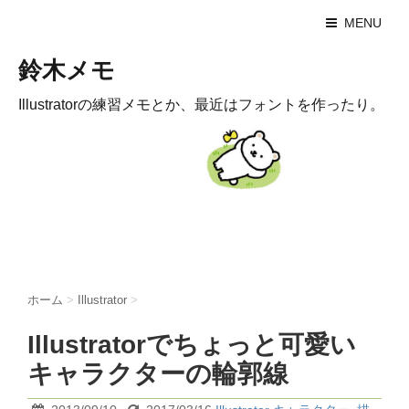
MENU
鈴木メモ
Illustratorの練習メモとか、最近はフォントを作ったり。
ホーム
>
Illustrator
>
Illustratorでちょっと可愛い
キャラクターの輪郭線