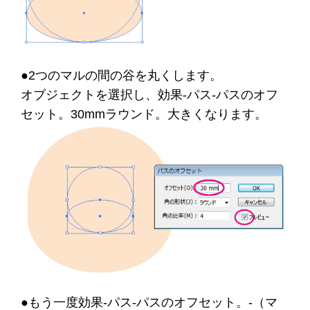
●2つのマルの間の谷を丸くします。
オブジェクトを選択し、効果-パス-パスのオフ
セット。30mmラウンド。大きくなります。
●もう一度効果-パス-パスのオフセット。-（マ