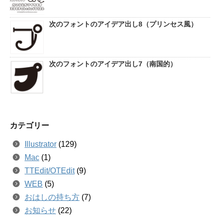
次のフォントのアイデア出し8（プリンセス風）
次のフォントのアイデア出し7（南国的）
カテゴリー
Illustrator
(129)
Mac
(1)
TTEdit/OTEdit
(9)
WEB
(5)
おはしの持ち方
(7)
お知らせ
(22)