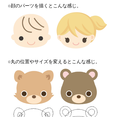
○顔のパーツを描くとこんな感じ。
○丸の位置やサイズを変えるとこんな感じ。