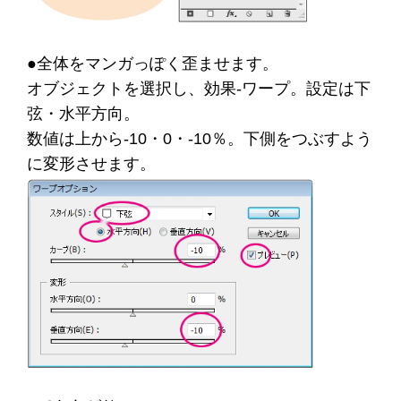
●全体をマンガっぽく歪ませます。
オブジェクトを選択し、効果-ワープ。設定は下
弦・水平方向。
数値は上から-10・0・-10％。下側をつぶすよう
に変形させます。