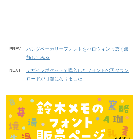
PREV
パンダベーカリーフォントをハロウィンっぽく装
飾してみる
NEXT
デザインポケットで購入したフォントの再ダウン
ロードが可能になりました