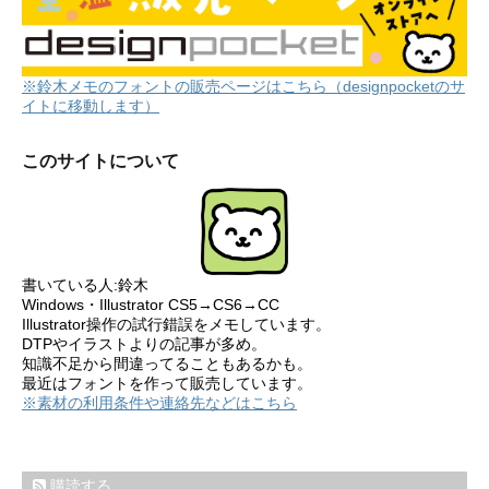
※鈴木メモのフォントの販売ページはこちら（designpocketのサ
イトに移動します）
このサイトについて
書いている人:鈴木
Windows・Illustrator CS5→CS6→CC
Illustrator操作の試行錯誤をメモしています。
DTPやイラストよりの記事が多め。
知識不足から間違ってることもあるかも。
最近はフォントを作って販売しています。
※素材の利用条件や連絡先などはこちら
購読する