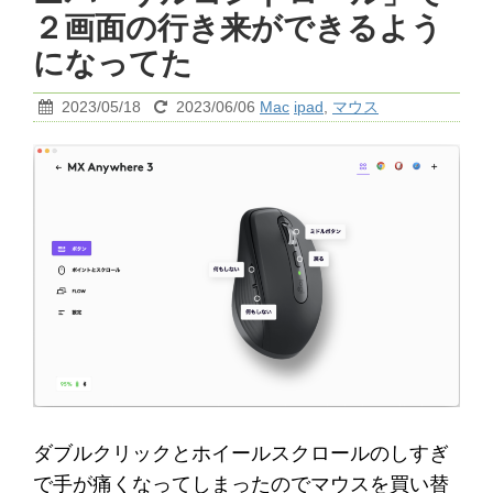
２画面の行き来ができるよう
になってた
2023/05/18
2023/06/06
Mac
ipad
,
マウス
ダブルクリックとホイールスクロールのしすぎ
で手が痛くなってしまったのでマウスを買い替