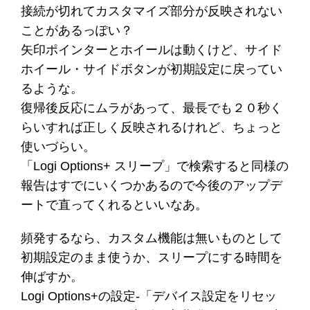
接続が切れてカスタマイズ部分が反映されない
ことがあるっぽい？
矢印ポインターとホイールは動くけど、サイド
ホイール・サイドボタンが初期設定に戻ってい
るような。
復帰後反応にムラがあって、最長でも２０秒く
らいすれば正しく反映されるけれど、ちょっと
使いづらい。
「Logi Options+ スリープ」で検索すると同様の
報告はすでにいくつかあるので今後のアップデ
ートで直ってくれるといいなあ。
頻発するなら、カスタム機能は無いものとして
初期設定のまま使うか、スリープにする時間を
伸ばすか。
Logi Options+の設定‐「デバイス設定をリセッ