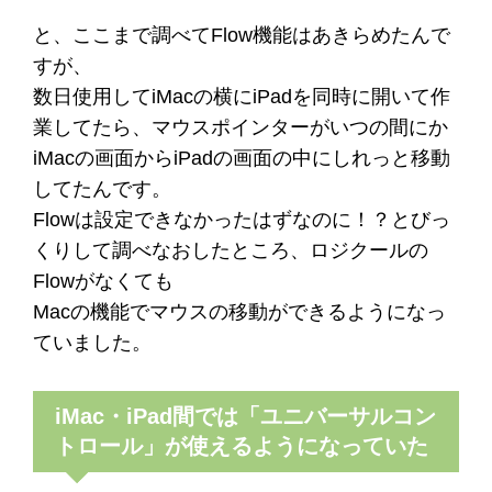
と、ここまで調べてFlow機能はあきらめたんで
すが、
数日使用してiMacの横にiPadを同時に開いて作
業してたら、マウスポインターがいつの間にか
iMacの画面からiPadの画面の中にしれっと移動
してたんです。
Flowは設定できなかったはずなのに！？とびっ
くりして調べなおしたところ、ロジクールの
Flowがなくても
Macの機能でマウスの移動ができるようになっ
ていました。
iMac・iPad間では「ユニバーサルコン
トロール」が使えるようになっていた