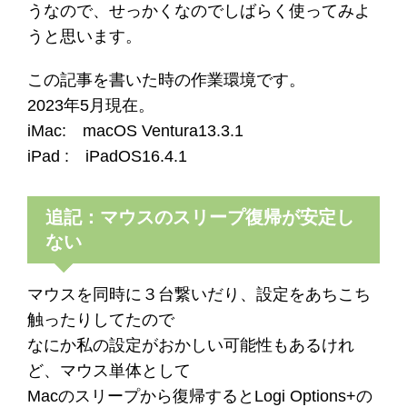
うなので、せっかくなのでしばらく使ってみよ
うと思います。
この記事を書いた時の作業環境です。
2023年5月現在。
iMac: macOS Ventura13.3.1
iPad : iPadOS16.4.1
追記：マウスのスリープ復帰が安定し
ない
マウスを同時に３台繋いだり、設定をあちこち
触ったりしてたので
なにか私の設定がおかしい可能性もあるけれ
ど、マウス単体として
Macのスリープから復帰するとLogi Options+の