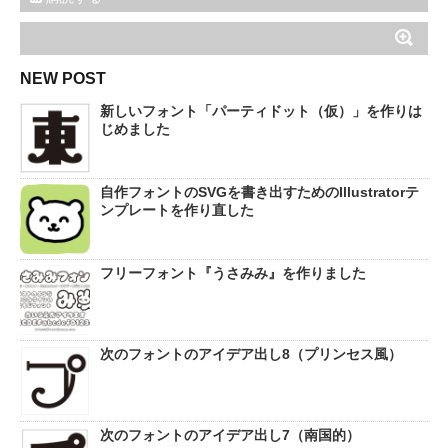
NEW POST
新しいフォント「パーティドット（仮）」を作りは
じめました
自作フォントのSVGを書き出すためのIllustratorテ
ンプレートを作り直した
フリーフォント『うさみみ』を作りました
次のフォントのアイデア出し8（プリンセス風）
次のフォントのアイデア出し7（南国的）