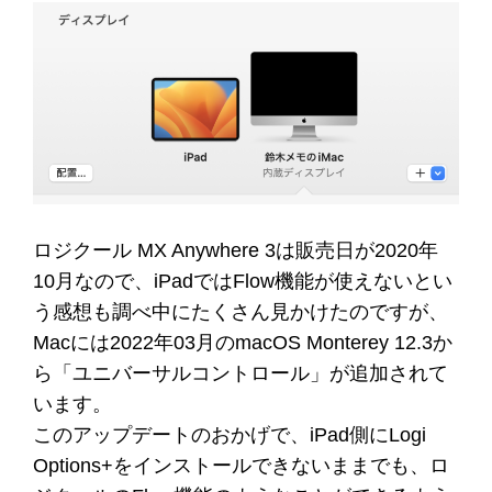
ロジクール MX Anywhere 3は販売日が2020年
10月なので、iPadではFlow機能が使えないとい
う感想も調べ中にたくさん見かけたのですが、
Macには2022年03月のmacOS Monterey 12.3か
ら「ユニバーサルコントロール」が追加されて
います。
このアップデートのおかげで、iPad側にLogi
Options+をインストールできないままでも、ロ