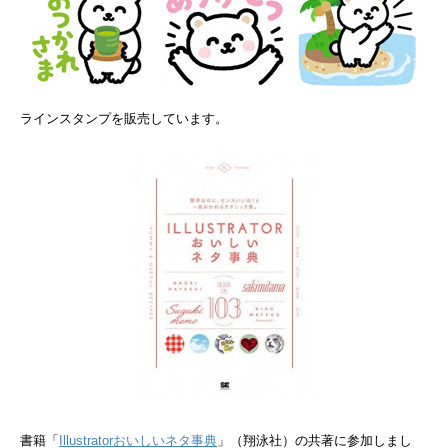
ラインスタンプを販売しています。
書籍「
Illustratorおいしいネタ事典
」（翔泳社）の共著に参加しまし