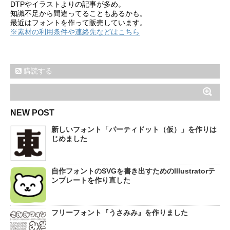
DTPやイラストよりの記事が多め。
知識不足から間違ってることもあるかも。
最近はフォントを作って販売しています。
※素材の利用条件や連絡先などはこちら
購読する
NEW POST
新しいフォント「パーティドット（仮）」を作りは
じめました
自作フォントのSVGを書き出すためのIllustratorテ
ンプレートを作り直した
フリーフォント『うさみみ』を作りました