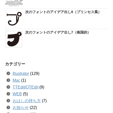
次のフォントのアイデア出し8（プリンセス風）
次のフォントのアイデア出し7（南国的）
カテゴリー
Illustrator
(129)
Mac
(1)
TTEdit/OTEdit
(9)
WEB
(5)
おはしの持ち方
(7)
お知らせ
(22)