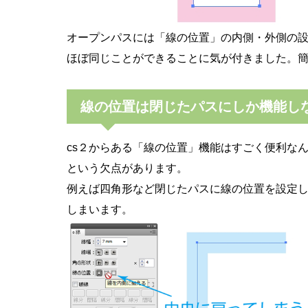
オープンパスには「線の位置」の内側・外側の設
ほぼ同じことができることに気が付きました。
線の位置は閉じたパスにしか機能し
cs２からある「線の位置」機能はすごく便利な
という欠点があります。
例えば四角形など閉じたパスに線の位置を設定
しまいます。