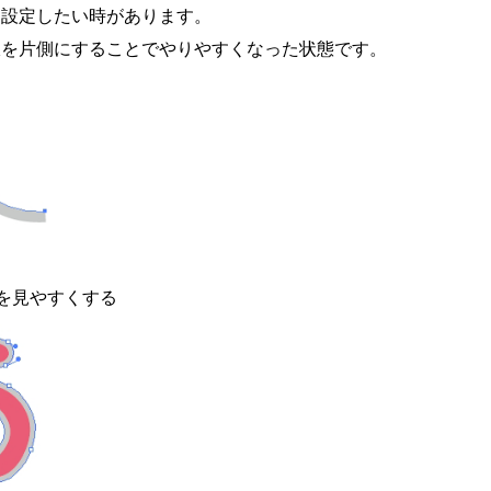
を設定したい時があります。
線を片側にすることでやりやすくなった状態です。
を見やすくする