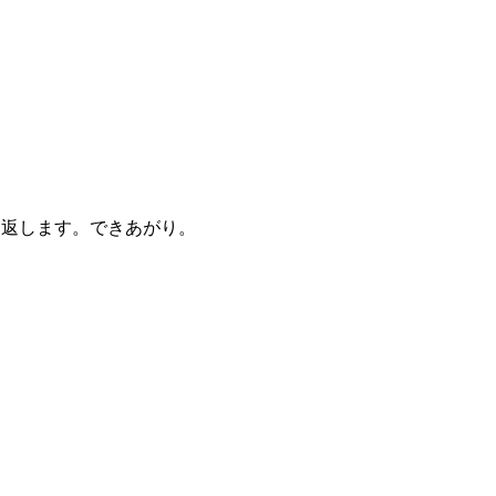
り返します。できあがり。