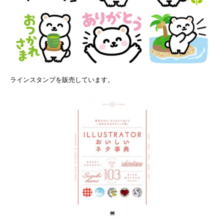
ラインスタンプを販売しています。