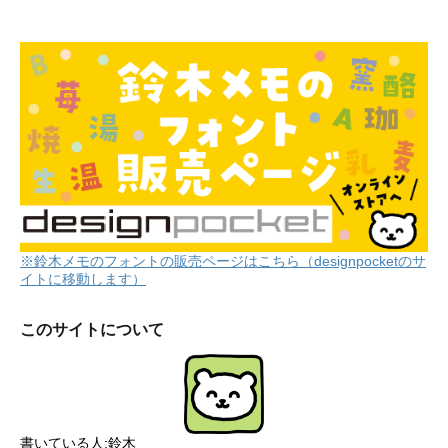
※鈴木メモのフォントの販売ページはこちら（designpocketのサ
イトに移動します）
このサイトについて
書いている人:鈴木