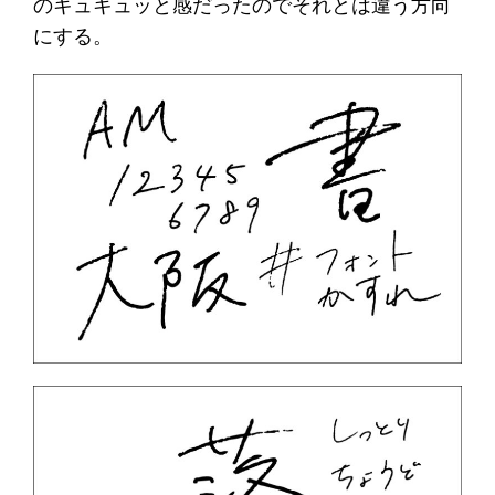
のキュキュッと感だったのでそれとは違う方向
にする。