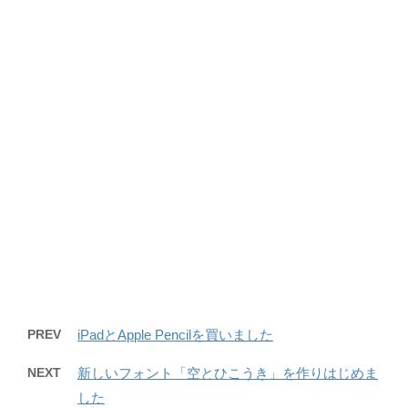
PREV
iPadとApple Pencilを買いました
NEXT
新しいフォント「空とひこうき」を作りはじめま
した