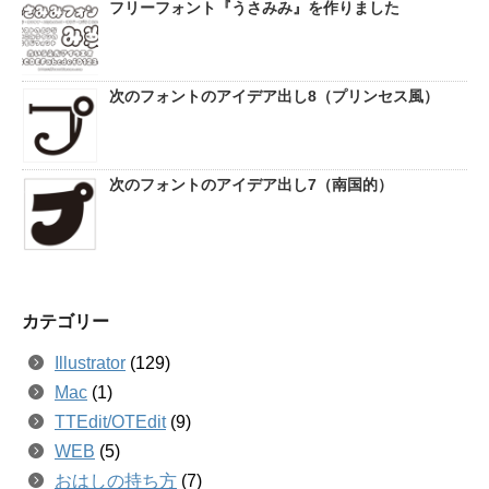
フリーフォント『うさみみ』を作りました
次のフォントのアイデア出し8（プリンセス風）
次のフォントのアイデア出し7（南国的）
カテゴリー
Illustrator
(129)
Mac
(1)
TTEdit/OTEdit
(9)
WEB
(5)
おはしの持ち方
(7)