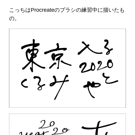
こっちはProcreateのブラシの練習中に描いたも
の。