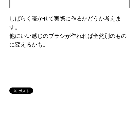
しばらく寝かせて実際に作るかどうか考えま
す。
他にいい感じのブラシが作れれば全然別のもの
に変えるかも。