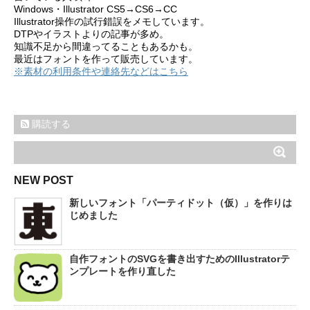
Windows・Illustrator CS5→CS6→CC
Illustrator操作の試行錯誤をメモしています。
DTPやイラストよりの記事が多め。
知識不足から間違ってることもあるかも。
最近はフォントを作って販売しています。
※素材の利用条件や連絡先などはこちら
購読する
NEW POST
新しいフォント「パーティドット（仮）」を作りは
じめました
自作フォントのSVGを書き出すためのIllustratorテ
ンプレートを作り直した