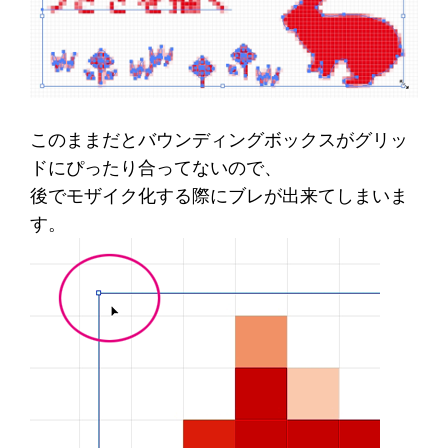
このままだとバウンディングボックスがグリッ
ドにぴったり合ってないので、
後でモザイク化する際にブレが出来てしまいま
す。