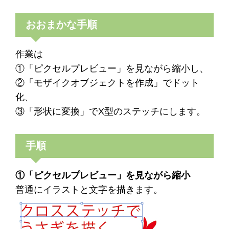
おおまかな手順
作業は
①「ピクセルプレビュー」を見ながら縮小し、
②「モザイクオブジェクトを作成」でドット
化、
③「形状に変換」でX型のステッチにします。
手順
①「ピクセルプレビュー」を見ながら縮小
普通にイラストと文字を描きます。