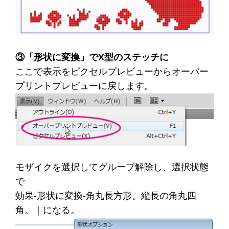
③「形状に変換」でX型のステッチに
ここで表示をピクセルプレビューからオーバー
プリントプレビューに戻します。
モザイクを選択してグループ解除し、選択状態
で
効果-形状に変換-角丸長方形。縦長の角丸四
角。｜になる。