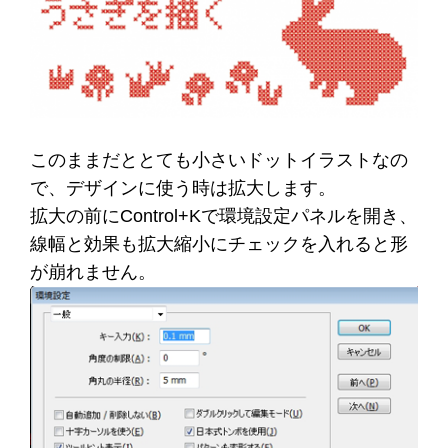
このままだととても小さいドットイラストなの
で、デザインに使う時は拡大します。
拡大の前にControl+Kで環境設定パネルを開き、
線幅と効果も拡大縮小にチェックを入れると形
が崩れません。