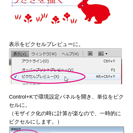
表示をピクセルプレビューに。
Control+Kで環境設定パネルを開き、単位をピク
セルに。
（モザイク化の時に計算が楽なので、一時的に
ピクセルにします。）