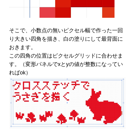
そこで、小数点の無いピクセル幅で作った一回
り大きい四角を描き、白の塗りにして最背面に
おきます。
この四角の位置はピクセルグリッドに合わせま
す。（変形パネルでxとyの値が整数になってい
ればok）