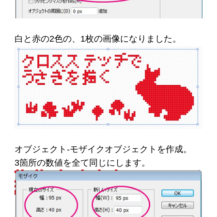
白と赤の2色の、1枚の画像になりました。
オブジェクト-モザイクオブジェクトを作成。
3箇所の数値を全て同じにします。