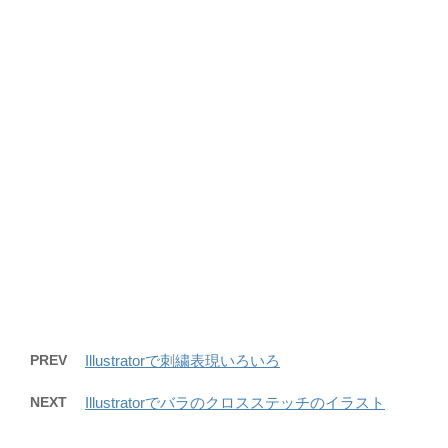
PREV
Illustratorで刺繍表現いろいろ
NEXT
Illustratorでバラのクロスステッチのイラスト