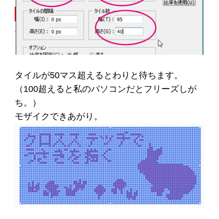
タイルが50マス超えるとわりと待ちます。
（100超えると私のパソコンだとフリーズしが
ち。）
モザイクできあがり。