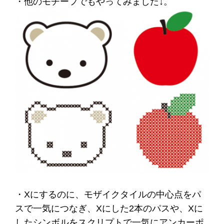
・他のモチーフでもやってみました↓。
・Xにするのに、モザイクタイルの中心点をパ
スで一気につなぎ、Xにした2本のパスや、Xに
したシンボルをスクリプトで一気にアンカーポ