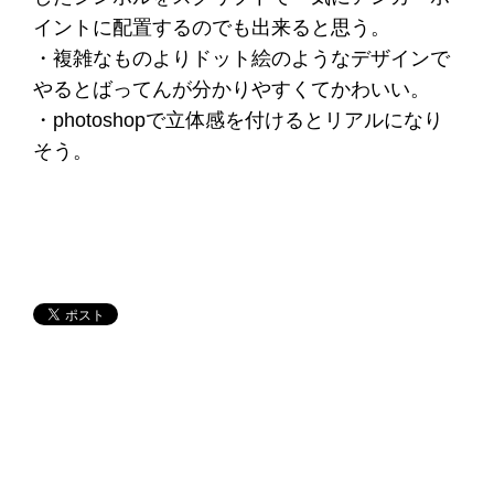
イントに配置するのでも出来ると思う。
・複雑なものよりドット絵のようなデザインで
やるとばってんが分かりやすくてかわいい。
・photoshopで立体感を付けるとリアルになり
そう。