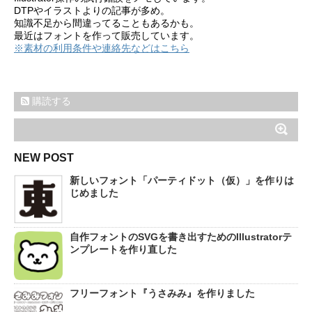
DTPやイラストよりの記事が多め。
知識不足から間違ってることもあるかも。
最近はフォントを作って販売しています。
※素材の利用条件や連絡先などはこちら
購読する
NEW POST
新しいフォント「パーティドット（仮）」を作りは
じめました
自作フォントのSVGを書き出すためのIllustratorテ
ンプレートを作り直した
フリーフォント『うさみみ』を作りました