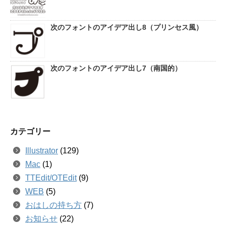
次のフォントのアイデア出し8（プリンセス風）
次のフォントのアイデア出し7（南国的）
カテゴリー
Illustrator
(129)
Mac
(1)
TTEdit/OTEdit
(9)
WEB
(5)
おはしの持ち方
(7)
お知らせ
(22)