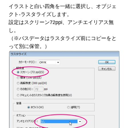
イラストと白い四角を一緒に選択し、オブジェ
クト-ラスタライズします。
設定はスクリーン72ppi、アンチエイリアス無
し。
（※パスデータはラスタライズ前にコピーをと
って別に保管。）