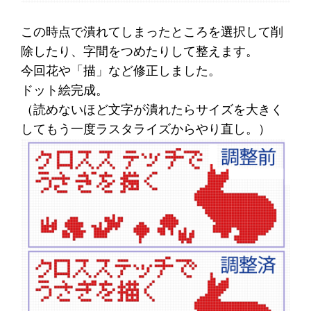
この時点で潰れてしまったところを選択して削
除したり、字間をつめたりして整えます。
今回花や「描」など修正しました。
ドット絵完成。
（読めないほど文字が潰れたらサイズを大きく
してもう一度ラスタライズからやり直し。）