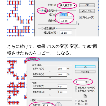
さらに続けて、効果-パスの変形-変形。で90°回
転させたものをコピー。+になる。