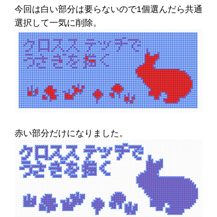
今回は白い部分は要らないので1個選んだら共通
選択して一気に削除。
赤い部分だけになりました。