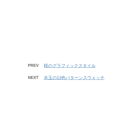
PREV
桜のグラフィックスタイル
NEXT
水玉の13色パターンスウォッチ