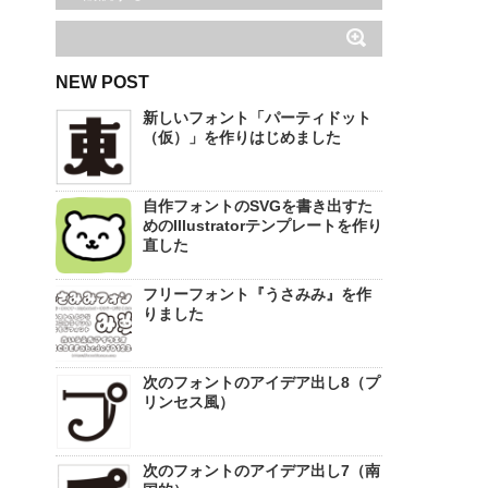
NEW POST
新しいフォント「パーティドット
（仮）」を作りはじめました
自作フォントのSVGを書き出すた
めのIllustratorテンプレートを作り
直した
フリーフォント『うさみみ』を作
りました
次のフォントのアイデア出し8（プ
リンセス風）
次のフォントのアイデア出し7（南