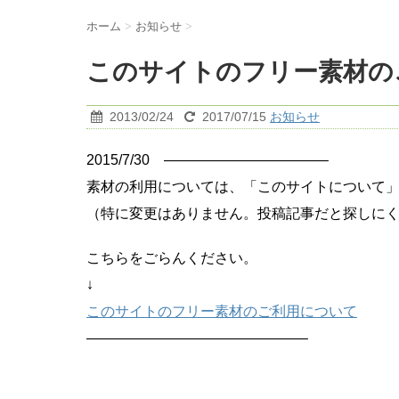
ホーム
>
お知らせ
>
このサイトのフリー素材の
2013/02/24
2017/07/15
お知らせ
2015/7/30 ———————————–
素材の利用については、「このサイトについて
（特に変更はありません。投稿記事だと探しに
こちらをごらんください。
↓
このサイトのフリー素材のご利用について
———————————————–