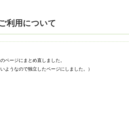
ご利用について
」のページにまとめ直しました。
くいようなので独立したページにしました。）