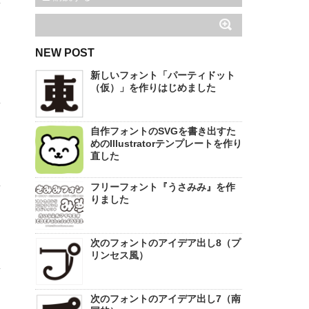
NEW POST
新しいフォント「パーティドット
（仮）」を作りはじめました
自作フォントのSVGを書き出すた
めのIllustratorテンプレートを作り
直した
フリーフォント『うさみみ』を作
りました
次のフォントのアイデア出し8（プ
リンセス風）
次のフォントのアイデア出し7（南