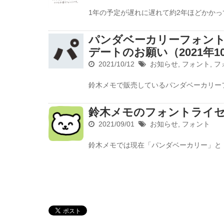
1年の予定が遅れに遅れて約2年ほどかかっ
パンダベーカリーフォン
デートのお願い（2021年1
2021/10/12
お知らせ
,
フォント
,
フ
鈴木メモで販売しているパンダベーカリー
鈴木メモのフォントライ
2021/09/01
お知らせ
,
フォント
鈴木メモでは現在「パンダベーカリー」と